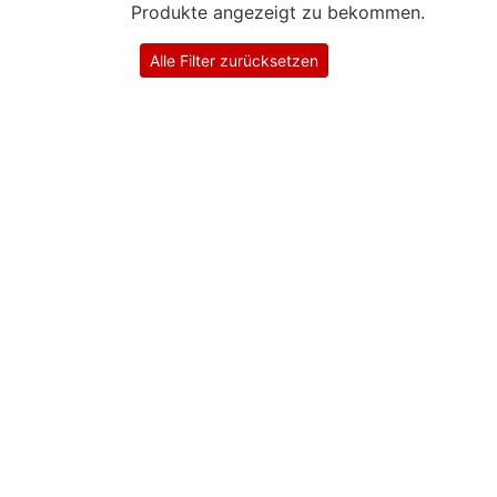
Produkte angezeigt zu bekommen.
Alle Filter zurücksetzen